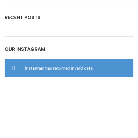
RECENT POSTS
OUR INSTAGRAM
Instagram has returned invalid data.